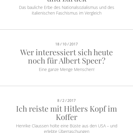
Das bauliche Erbe des Nationalsozialismus und des
italienischen Faschismus im Vergleich
18 / 10 / 2017
Wer interessiert sich heute
noch für Albert Speer?
Eine ganze Menge Menschen!
8 / 2 / 2017
Ich reiste mit Hitlers Kopf im
Koffer
Henrike Claussen holte eine Büste aus den USA – und
erlebte Überraschungen