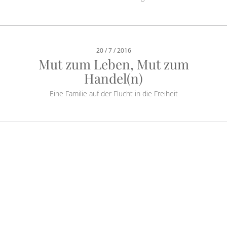
20 / 7 / 2016
Mut zum Leben, Mut zum
Handel(n)
Eine Familie auf der Flucht in die Freiheit