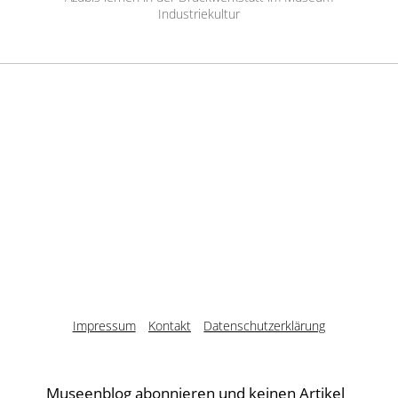
Industriekultur
Impressum
Kontakt
Datenschutzerklärung
Museenblog abonnieren und keinen Artikel