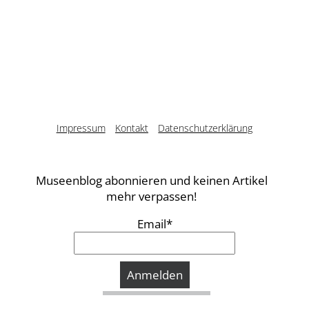
Impressum
Kontakt
Datenschutzerklärung
Museenblog abonnieren und keinen Artikel
mehr verpassen!
Email*