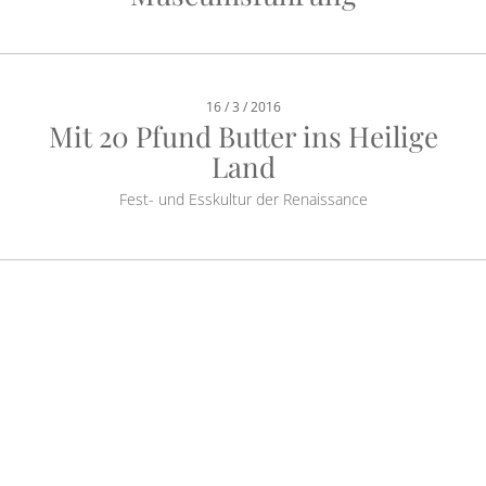
16 / 3 / 2016
Mit 20 Pfund Butter ins Heilige
Land
Fest- und Esskultur der Renaissance