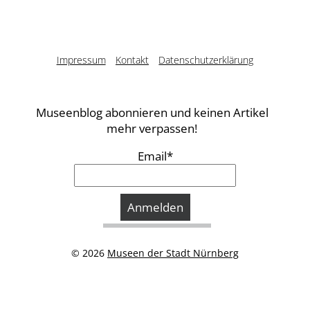
Impressum
Kontakt
Datenschutzerklärung
Museenblog abonnieren und keinen Artikel
mehr verpassen!
Email*
© 2026
Museen der Stadt Nürnberg