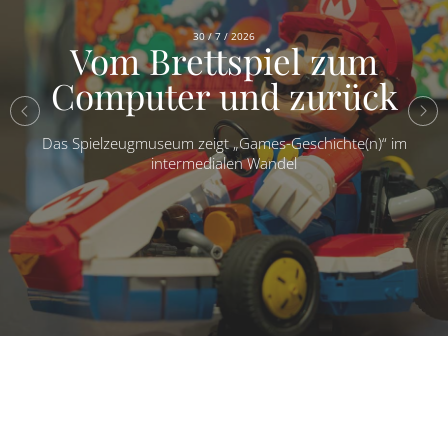
30 / 7 / 2026
Vom Brettspiel zum
Computer und zurück
Das Spielzeugmuseum zeigt „Games-Geschichte(n)“ im
intermedialen Wandel