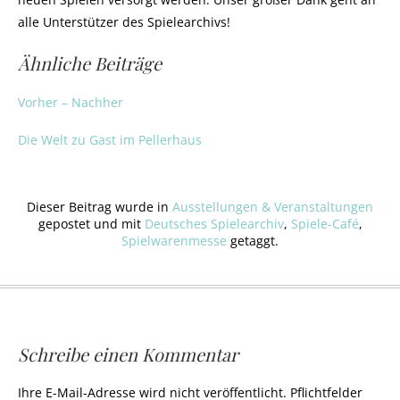
alle Unterstützer des Spielearchivs!
Ähnliche Beiträge
Vorher – Nachher
Die Welt zu Gast im Pellerhaus
Dieser Beitrag wurde in
Ausstellungen & Veranstaltungen
gepostet und mit
Deutsches Spielearchiv
,
Spiele-Café
,
Spielwarenmesse
getaggt.
Schreibe einen Kommentar
Ihre E-Mail-Adresse wird nicht veröffentlicht. Pflichtfelder