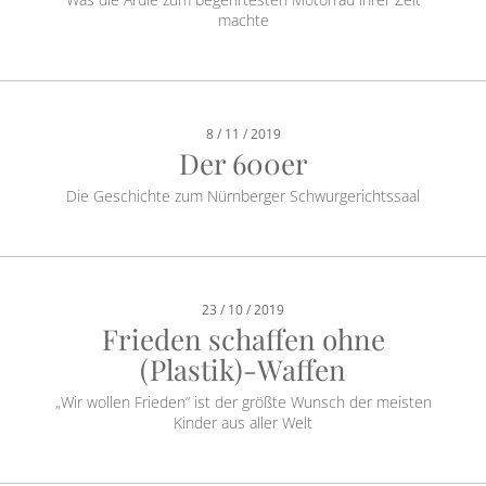
machte
8 / 11 / 2019
Der 600er
Die Geschichte zum Nürnberger Schwurgerichtssaal
23 / 10 / 2019
Frieden schaffen ohne
(Plastik)-Waffen
„Wir wollen Frieden“ ist der größte Wunsch der meisten
Kinder aus aller Welt