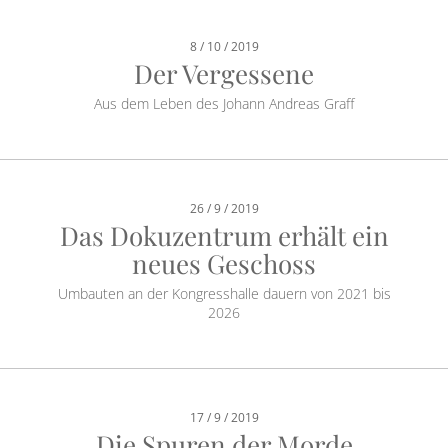
8 / 10 / 2019
Der Vergessene
Aus dem Leben des Johann Andreas Graff
26 / 9 / 2019
Das Dokuzentrum erhält ein
neues Geschoss
Umbauten an der Kongresshalle dauern von 2021 bis
2026
17 / 9 / 2019
Die Spuren der Morde