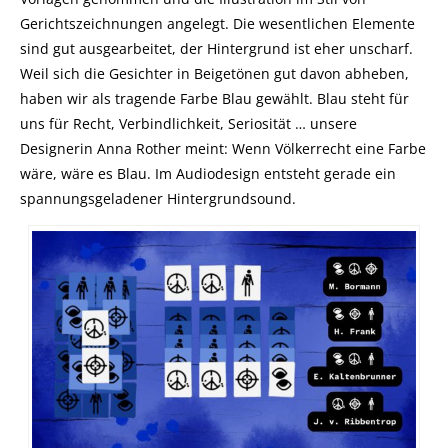
Gerichtszeichnungen angelegt. Die wesentlichen Elemente
sind gut ausgearbeitet, der Hintergrund ist eher unscharf.
Weil sich die Gesichter in Beigetönen gut davon abheben,
haben wir als tragende Farbe Blau gewählt. Blau steht für
uns für Recht, Verbindlichkeit, Seriosität … unsere
Designerin Anna Rother meint: Wenn Völkerrecht eine Farbe
wäre, wäre es Blau. Im Audiodesign entsteht gerade ein
spannungsgeladener Hintergrundsound.