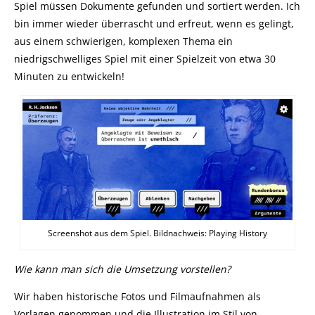
Spiel müssen Dokumente gefunden und sortiert werden. Ich
bin immer wieder überrascht und erfreut, wenn es gelingt,
aus einem schwierigen, komplexen Thema ein
niedrigschwelliges Spiel mit einer Spielzeit von etwa 30
Minuten zu entwickeln!
Screenshot aus dem Spiel. Bildnachweis: Playing History
Wie kann man sich die Umsetzung vorstellen?
Wir haben historische Fotos und Filmaufnahmen als
Vorlagen genommen und die Illustration im Stil von