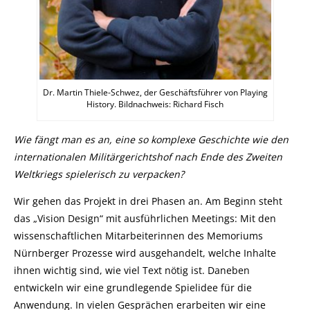
Dr. Martin Thiele-Schwez, der Geschäftsführer von Playing
History. Bildnachweis: Richard Fisch
Wie fängt man es an, eine so komplexe Geschichte wie den
internationalen Militärgerichtshof nach Ende des Zweiten
Weltkriegs spielerisch zu verpacken?
Wir gehen das Projekt in drei Phasen an. Am Beginn steht
das „Vision Design“ mit ausführlichen Meetings: Mit den
wissenschaftlichen Mitarbeiterinnen des Memoriums
Nürnberger Prozesse wird ausgehandelt, welche Inhalte
ihnen wichtig sind, wie viel Text nötig ist. Daneben
entwickeln wir eine grundlegende Spielidee für die
Anwendung. In vielen Gesprächen erarbeiten wir eine