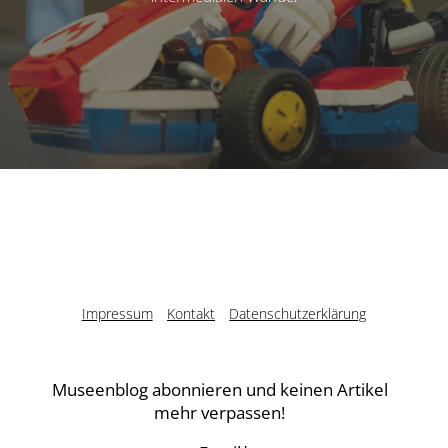
Impressum
Kontakt
Datenschutzerklärung
Museenblog abonnieren und keinen Artikel
mehr verpassen!