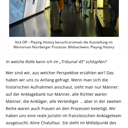
Kick Off – Playing History besucht erstmals die Ausstellung im
Memorium Nürnberger Prozesse. Bildnachweis: Playing History
In welche Rolle kann ich im „Tribunal 45“ schlüpfen?
Wer sind wir, aus welcher Perspektive erzählen wir? Das
haben wir uns zu Anfang gefragt. Wenn man sich die
historischen Aufnahmen anschaut, sieht man nur Männer:
auf der Anklagebank nur Männer, alle Richter waren
Männer, die Ankläger, alle Verteidiger … aber in der zweiten
Reihe waren auch Frauen an den Prozessen beteiligt. Wir
haben uns eine reale Juristin im französischen Anklageteam
ausgesucht: Aline Chalufour. Sie steht im Mittelpunkt des