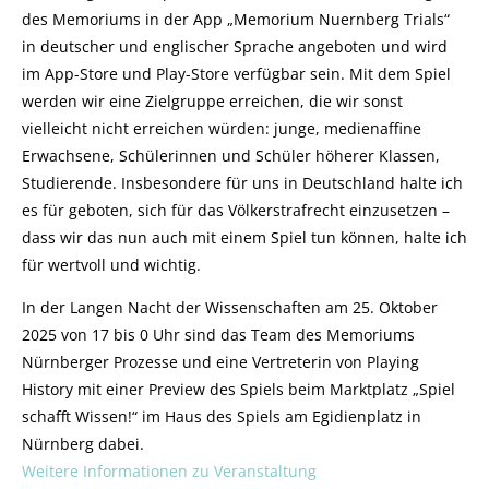
des Memoriums in der App „Memorium Nuernberg Trials“
in deutscher und englischer Sprache angeboten und wird
im App-Store und Play-Store verfügbar sein. Mit dem Spiel
werden wir eine Zielgruppe erreichen, die wir sonst
vielleicht nicht erreichen würden: junge, medienaffine
Erwachsene, Schülerinnen und Schüler höherer Klassen,
Studierende. Insbesondere für uns in Deutschland halte ich
es für geboten, sich für das Völkerstrafrecht einzusetzen –
dass wir das nun auch mit einem Spiel tun können, halte ich
für wertvoll und wichtig.
In der Langen Nacht der Wissenschaften am 25. Oktober
2025 von 17 bis 0 Uhr sind das Team des Memoriums
Nürnberger Prozesse und eine Vertreterin von Playing
History mit einer Preview des Spiels beim Marktplatz „Spiel
schafft Wissen!“ im Haus des Spiels am Egidienplatz in
Nürnberg dabei.
Weitere Informationen zu Veranstaltung