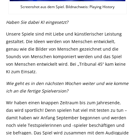
Screenshot aus dem Spiel. Bildnachweis: Playing History
Haben Sie dabei KI eingesetzt?
Unsere Spiele sind mit Liebe und künstlerischer Leistung
gestaltet. Die Ideen werden von Menschen entwickelt,
genau wie die Bilder von Menschen gezeichnet und die
Sounds von Menschen komponiert werden und das Spiel
von Menschen entwickelt wird. Bei „Tribunal 45“ kam keine
KI zum Einsatz.
Wie geht es in den nächsten Wochen weiter und wie komme
ich an die fertige Spielversion?
Wir haben einen knappen Zeitraum bis zum Jahresende,
das wird sportlich! Denn spielen hat viel mit testen zu tun –
damit haben wir Anfang September begonnen und werden
noch viele Testspielerinnen und -spieler beschäftigen und
sie befragen. Das Spiel wird zusammen mit dem Audioguide