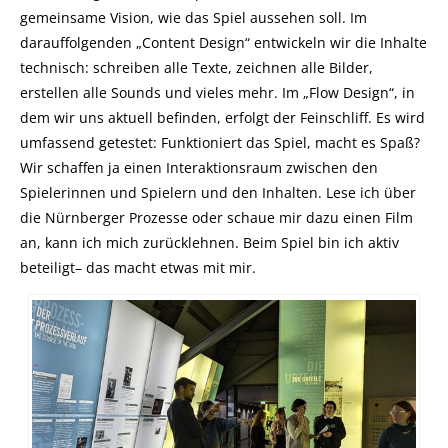
gemeinsame Vision, wie das Spiel aussehen soll. Im
darauffolgenden „Content Design“ entwickeln wir die Inhalte
technisch: schreiben alle Texte, zeichnen alle Bilder,
erstellen alle Sounds und vieles mehr. Im „Flow Design“, in
dem wir uns aktuell befinden, erfolgt der Feinschliff. Es wird
umfassend getestet: Funktioniert das Spiel, macht es Spaß?
Wir schaffen ja einen Interaktionsraum zwischen den
Spielerinnen und Spielern und den Inhalten. Lese ich über
die Nürnberger Prozesse oder schaue mir dazu einen Film
an, kann ich mich zurücklehnen. Beim Spiel bin ich aktiv
beteiligt– das macht etwas mit mir.