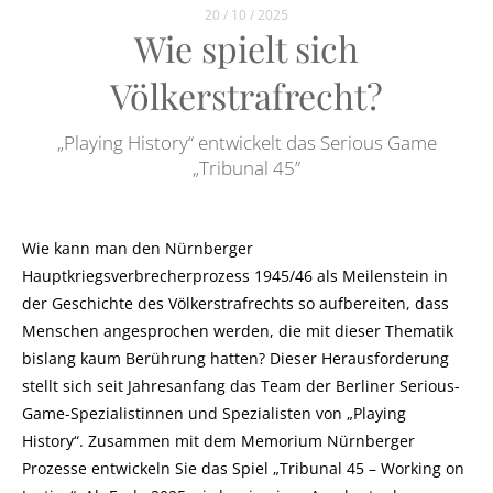
20 / 10 / 2025
Wie spielt sich
Völkerstrafrecht?
„Playing History“ entwickelt das Serious Game
„Tribunal 45”
Wie kann man den Nürnberger
Hauptkriegsverbrecherprozess 1945/46 als Meilenstein in
der Geschichte des Völkerstrafrechts so aufbereiten, dass
Menschen angesprochen werden, die mit dieser Thematik
bislang kaum Berührung hatten? Dieser Herausforderung
stellt sich seit Jahresanfang das Team der Berliner Serious-
Game-Spezialistinnen und Spezialisten von „Playing
History“. Zusammen mit dem Memorium Nürnberger
Prozesse entwickeln Sie das Spiel „Tribunal 45 – Working on