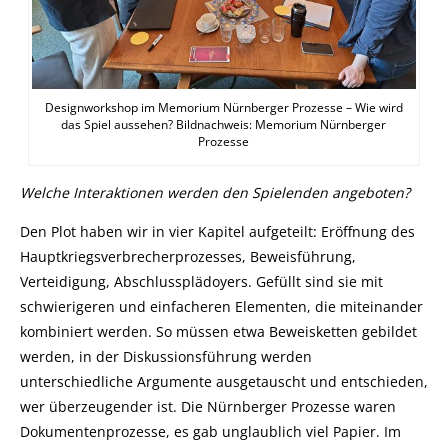
Designworkshop im Memorium Nürnberger Prozesse – Wie wird
das Spiel aussehen? Bildnachweis: Memorium Nürnberger
Prozesse
Welche Interaktionen werden den Spielenden angeboten?
Den Plot haben wir in vier Kapitel aufgeteilt: Eröffnung des
Hauptkriegsverbrecherprozesses, Beweisführung,
Verteidigung, Abschlussplädoyers. Gefüllt sind sie mit
schwierigeren und einfacheren Elementen, die miteinander
kombiniert werden. So müssen etwa Beweisketten gebildet
werden, in der Diskussionsführung werden
unterschiedliche Argumente ausgetauscht und entschieden,
wer überzeugender ist. Die Nürnberger Prozesse waren
Dokumentenprozesse, es gab unglaublich viel Papier. Im