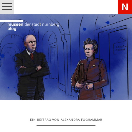
EIN BEITRAG VON ALEXANDRA FOGHAMMAR