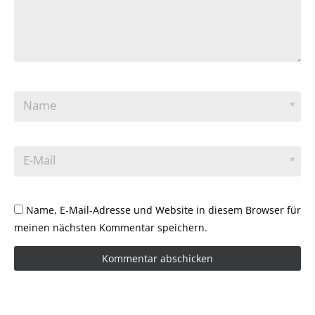
Name
*
E-Mail
*
Name, E-Mail-Adresse und Website in diesem Browser für
meinen nächsten Kommentar speichern.