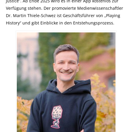
Justice“. Ab Ende 2025 wird es in einer App kostenlos zur
Verfügung stehen. Der promovierte Medienwissenschaftler
Dr. Martin Thiele-Schwez ist Geschäftsführer von „Playing
History“ und gibt Einblicke in den Entstehungsprozess.