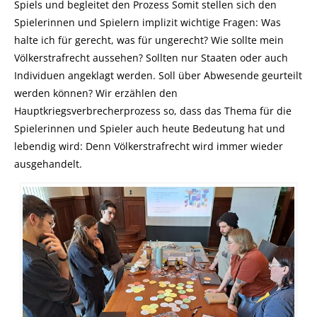
Spiels und begleitet den Prozess Somit stellen sich den
Spielerinnen und Spielern implizit wichtige Fragen: Was
halte ich für gerecht, was für ungerecht? Wie sollte mein
Völkerstrafrecht aussehen? Sollten nur Staaten oder auch
Individuen angeklagt werden. Soll über Abwesende geurteilt
werden können? Wir erzählen den
Hauptkriegsverbrecherprozess so, dass das Thema für die
Spielerinnen und Spieler auch heute Bedeutung hat und
lebendig wird: Denn Völkerstrafrecht wird immer wieder
ausgehandelt.