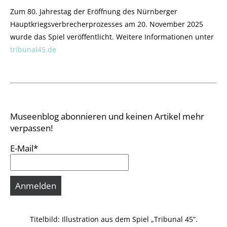
Zum 80. Jahrestag der Eröffnung des Nürnberger
Hauptkriegsverbrecherprozesses am 20. November 2025
wurde das Spiel veröffentlicht. Weitere Informationen unter
tribunal45.de
Museenblog abonnieren und keinen Artikel mehr
verpassen!
E-Mail*
Titelbild: Illustration aus dem Spiel „Tribunal 45”.