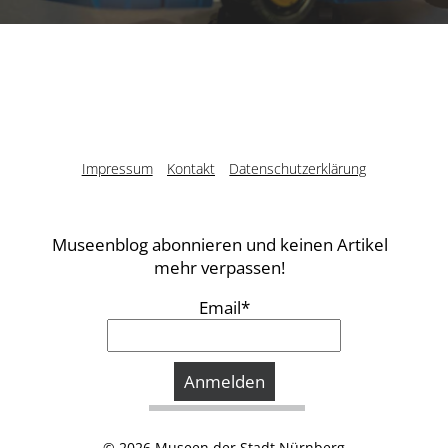
Impressum
Kontakt
Datenschutzerklärung
Museenblog abonnieren und keinen Artikel
mehr verpassen!
Email*
© 2026
Museen der Stadt Nürnberg