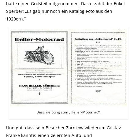
hatte einen Großteil mitgenommen. Das erzählt der Enkel
Sperber: „Es gab nur noch ein Katalog-Foto aus den
1920ern.“
Beschreibung zum „Heller-Motorrad“.
Und gut, dass sein Besucher Zarnkow wiederum Gustav
Franke kannte: einen gelernten Auto- und