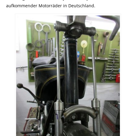
aufkommender Motorräder in Deutschland.