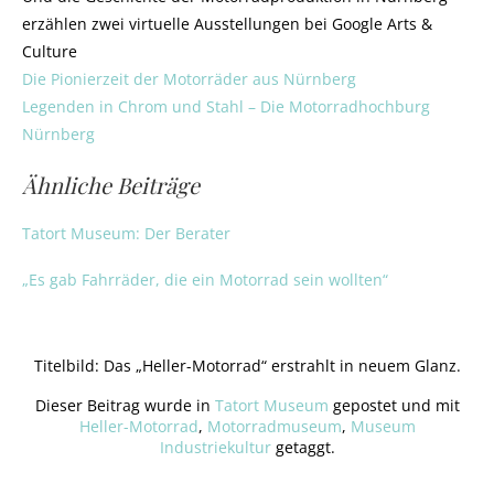
erzählen zwei virtuelle Ausstellungen bei Google Arts &
Culture
Die Pionierzeit der Motorräder aus Nürnberg
Legenden in Chrom und Stahl – Die Motorradhochburg
Nürnberg
Ähnliche Beiträge
Tatort Museum: Der Berater
„Es gab Fahrräder, die ein Motorrad sein wollten“
Titelbild: Das „Heller-Motorrad“ erstrahlt in neuem Glanz.
Dieser Beitrag wurde in
Tatort Museum
gepostet und mit
Heller-Motorrad
,
Motorradmuseum
,
Museum
Industriekultur
getaggt.