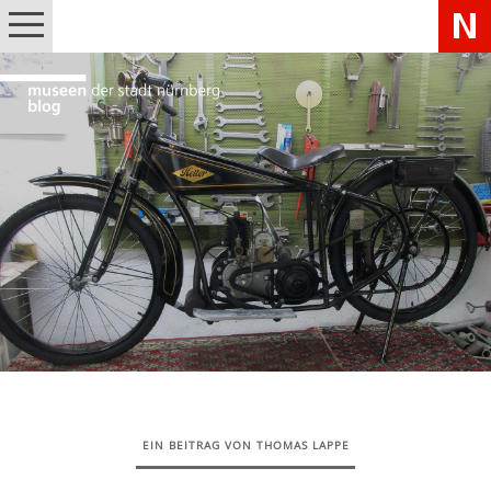
EIN BEITRAG VON THOMAS LAPPE