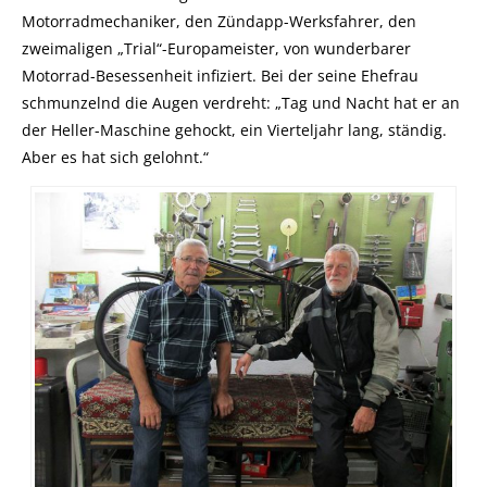
Motorradmechaniker, den Zündapp-Werksfahrer, den
zweimaligen „Trial“-Europameister, von wunderbarer
Motorrad-Besessenheit infiziert. Bei der seine Ehefrau
schmunzelnd die Augen verdreht: „Tag und Nacht hat er an
der Heller-Maschine gehockt, ein Vierteljahr lang, ständig.
Aber es hat sich gelohnt.“