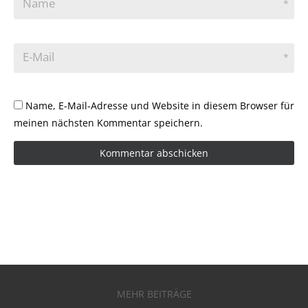
Name
*
E-Mail
*
Name, E-Mail-Adresse und Website in diesem Browser für
meinen nächsten Kommentar speichern.
MEHR BEITRÄGE