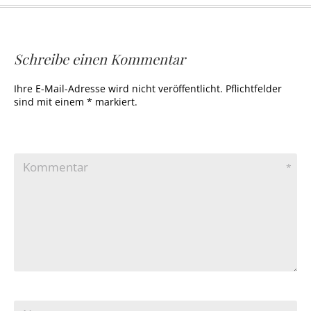
Schreibe einen Kommentar
Ihre E-Mail-Adresse wird nicht veröffentlicht. Pflichtfelder
sind mit einem * markiert.
Kommentar
*