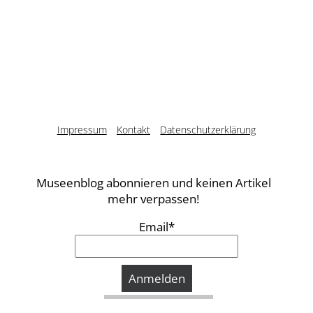
Impressum
Kontakt
Datenschutzerklärung
Museenblog abonnieren und keinen Artikel
mehr verpassen!
Email*