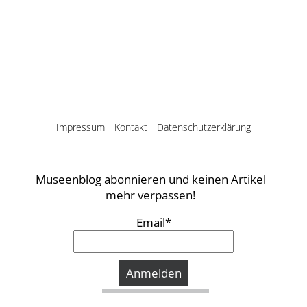
Impressum
Kontakt
Datenschutzerklärung
Museenblog abonnieren und keinen Artikel
mehr verpassen!
Email*