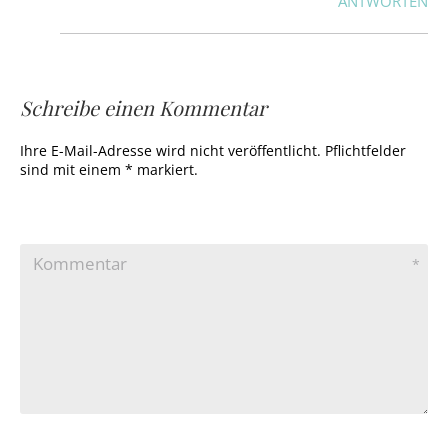
ANTWORTEN
Schreibe einen Kommentar
Ihre E-Mail-Adresse wird nicht veröffentlicht. Pflichtfelder
sind mit einem * markiert.
Kommentar
*