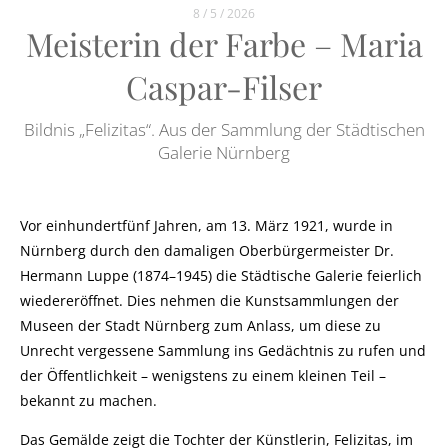
8 / 5 / 2026
Meisterin der Farbe – Maria
Caspar-Filser
Bildnis „Felizitas“. Aus der Sammlung der Städtischen
Galerie Nürnberg
Vor einhundertfünf Jahren, am 13. März 1921, wurde in
Nürnberg durch den damaligen Oberbürgermeister Dr.
Hermann Luppe (1874–1945) die Städtische Galerie feierlich
wiedereröffnet. Dies nehmen die Kunstsammlungen der
Museen der Stadt Nürnberg zum Anlass, um diese zu
Unrecht vergessene Sammlung ins Gedächtnis zu rufen und
der Öffentlichkeit – wenigstens zu einem kleinen Teil –
bekannt zu machen.
Das Gemälde zeigt die Tochter der Künstlerin, Felizitas, im