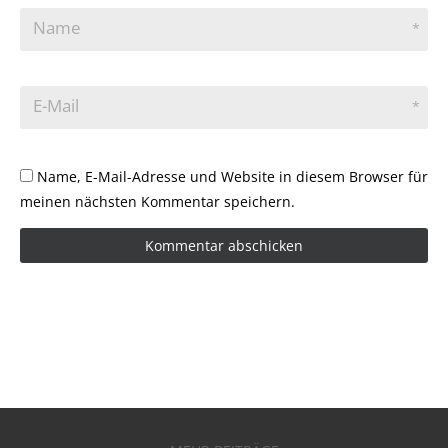
Name
*
E-Mail
*
Name, E-Mail-Adresse und Website in diesem Browser für
meinen nächsten Kommentar speichern.