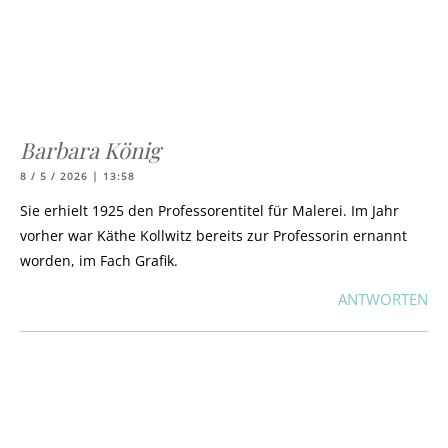
Barbara König
8 / 5 / 2026 | 13:58
Sie erhielt 1925 den Professorentitel für Malerei. Im Jahr
vorher war Käthe Kollwitz bereits zur Professorin ernannt
worden, im Fach Grafik.
ANTWORTEN