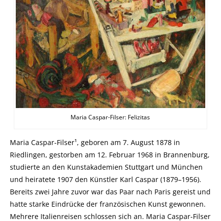
Maria Caspar-Filser: Felizitas
Maria Caspar-Filser¹, geboren am 7. August 1878 in
Riedlingen, gestorben am 12. Februar 1968 in Brannenburg,
studierte an den Kunstakademien Stuttgart und München
und heiratete 1907 den Künstler Karl Caspar (1879–1956).
Bereits zwei Jahre zuvor war das Paar nach Paris gereist und
hatte starke Eindrücke der französischen Kunst gewonnen.
Mehrere Italienreisen schlossen sich an. Maria Caspar-Filser