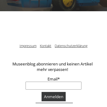
Impressum
Kontakt
Datenschutzerklärung
Museenblog abonnieren und keinen Artikel
mehr verpassen!
Email*