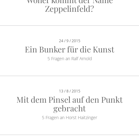
Zeppelinfeld?
24 / 9 / 2015
Ein Bunker für die Kunst
5 Fragen an Ralf Arnold
13 / 8 / 2015
Mit dem Pinsel auf den Punkt
gebracht
5 Fragen an Horst Haitzinger