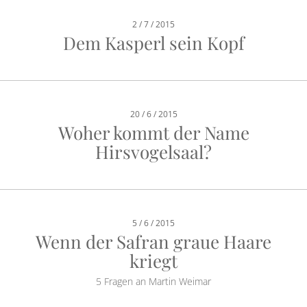
2 / 7 / 2015
Dem Kasperl sein Kopf
20 / 6 / 2015
Woher kommt der Name
Hirsvogelsaal?
5 / 6 / 2015
Wenn der Safran graue Haare
kriegt
5 Fragen an Martin Weimar