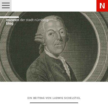
EIN BEITRAG VON LUDWIG SICHELSTIEL