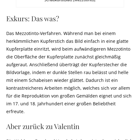
Exkurs: Das was?
Das Mezzotinto-Verfahren. Während man bei einem
herkömmlichen Kupferstich das Bild einfach in eine glatte
Kupferplatte einritzt, wird beim aufwändigeren Mezzotinto
die Oberfläche der Kupferplatte zunächst gleichmäßig
aufgeraut. Anschließend überträgt der Kupferstecher die
Bildvorlage, indem er dunkle Stellen rau belässt und helle
mit einem Schabeisen wieder glättet. Dadurch ist ein
kontrastreicheres Arbeiten möglich, welches sich vor allem
für die Reproduktion von großen Gemälden eignet und sich
im 17. und 18. Jahrhundert einer großen Beliebtheit
erfreute.
Aber zurück zu Valentin