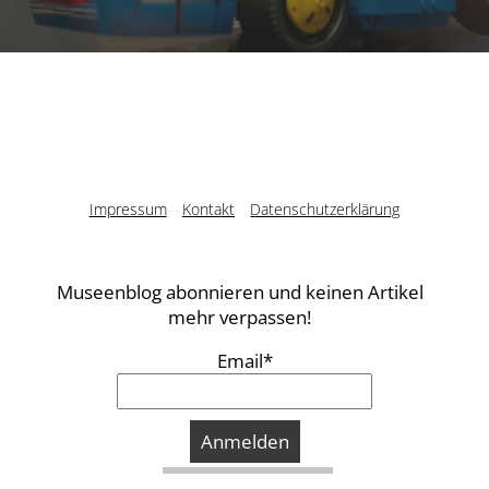
Impressum
Kontakt
Datenschutzerklärung
Museenblog abonnieren und keinen Artikel
mehr verpassen!
Email*