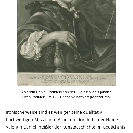
Valentin Daniel Preißler (Stecher): Selbstbildnis Johann
Justin Preißler, um 1730, Schabkunstblatt (Mezzotinto).
Ironischerweise sind es weniger seine qualitativ
hochwertigen Mezzotinto-Arbeiten, durch die der Name
Valentin Daniel Preißler der Kunstgeschichte im Gedächtnis