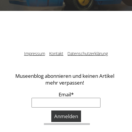
Impressum
Kontakt
Datenschutzerklärung
Museenblog abonnieren und keinen Artikel
mehr verpassen!
Email*