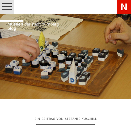
EIN BEITRAG VON STEFANIE KUSCHILL