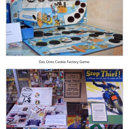
Das Oreo Cookie Factory Game.