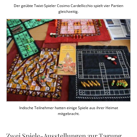
Der geübte Twixt-Spieler Cosimo Cardellicchio spielt vier Partien
gleichzeitig.
Indische Teilnehmer hatten einige Spiele aus ihrer Heimat
mitgebracht.
Zwei Spiele-Ausstellungen zur Tagung