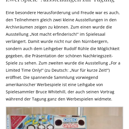
Eine besondere Herausforderung und Freude war es auch,
den Teilnehmern gleich zwei kleine Ausstellungen in den
Archivräumen zeigen zu können. Zum einen wurde die
Ausstellung „Not macht erfinderisch!“ im Spielesaal
verlängert. Damit wurde nicht nur den Nürnbergern,
sondern auch dem Leihgeber Rudolf Rühle die Möglichkeit
gegeben, die Präsentation der schönen Nachkriegszeit-
Spiele zu sehen. Zum zweiten wurde die Ausstellung „For a
Limited Time Only!“ (zu Deutsch: „Nur für kurze Zeit!“)
eröffnet. Die spannende Sammlung vorwiegend
amerikanischer Werbespiele ist eine Leihgabe von
Spielesammler Bruce Whitehill, der auch seinen Vortrag
während der Tagung ganz den Werbespielen widmete.