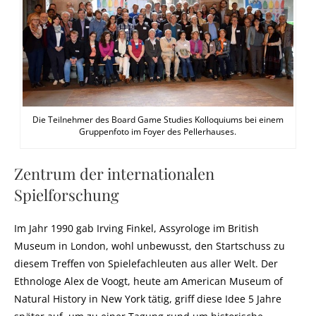
Die Teilnehmer des Board Game Studies Kolloquiums bei einem
Gruppenfoto im Foyer des Pellerhauses.
Zentrum der internationalen
Spielforschung
Im Jahr 1990 gab Irving Finkel, Assyrologe im British
Museum in London, wohl unbewusst, den Startschuss zu
diesem Treffen von Spielefachleuten aus aller Welt. Der
Ethnologe Alex de Voogt, heute am American Museum of
Natural History in New York tätig, griff diese Idee 5 Jahre