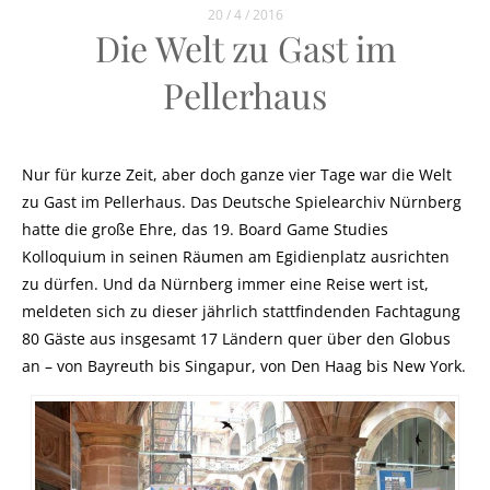
20 / 4 / 2016
Die Welt zu Gast im
Pellerhaus
Nur für kurze Zeit, aber doch ganze vier Tage war die Welt
zu Gast im Pellerhaus. Das Deutsche Spielearchiv Nürnberg
hatte die große Ehre, das 19. Board Game Studies
Kolloquium in seinen Räumen am Egidienplatz ausrichten
zu dürfen. Und da Nürnberg immer eine Reise wert ist,
meldeten sich zu dieser jährlich stattfindenden Fachtagung
80 Gäste aus insgesamt 17 Ländern quer über den Globus
an – von Bayreuth bis Singapur, von Den Haag bis New York.