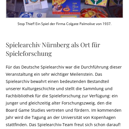
Stop Thief! Ein Spiel der Firma Colgate Palmolive von 1937.
Spielearchiv Nürnberg als Ort für
Spieleforschung
Für das Deutsche Spielearchiv war die Durchführung dieser
Veranstaltung ein sehr wichtiger Meilenstein. Das
Spielearchiv bewahrt einen bedeutenden Bestandteil
unserer Kulturgeschichte und stellt die Sammlung und
Fachbibliothek für die Spieleforschung zur Verfügung: ein
junger und gleichzeitig alter Forschungszweig, den die
Board Game Studies vertreten und fördern. Im kommenden
Jahr wird die Tagung an der Universität von Kopenhagen
stattfinden. Das Spielearchiv-Team freut sich schon darauf!