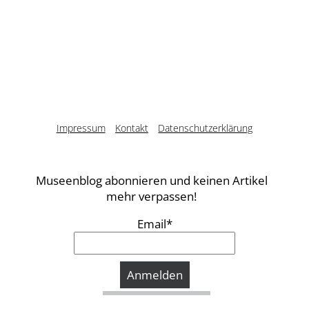
Impressum
Kontakt
Datenschutzerklärung
Museenblog abonnieren und keinen Artikel
mehr verpassen!
Email*