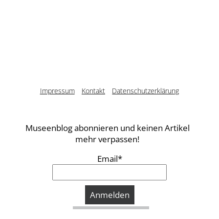
Impressum
Kontakt
Datenschutzerklärung
Museenblog abonnieren und keinen Artikel
mehr verpassen!
Email*