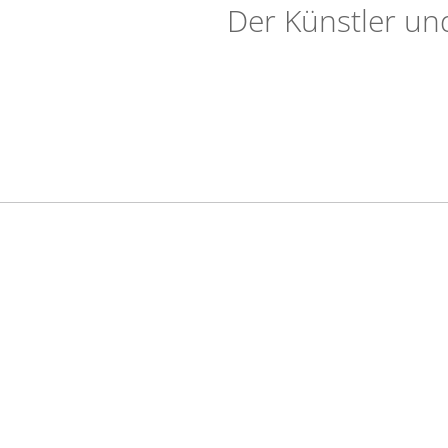
Der Künstler und