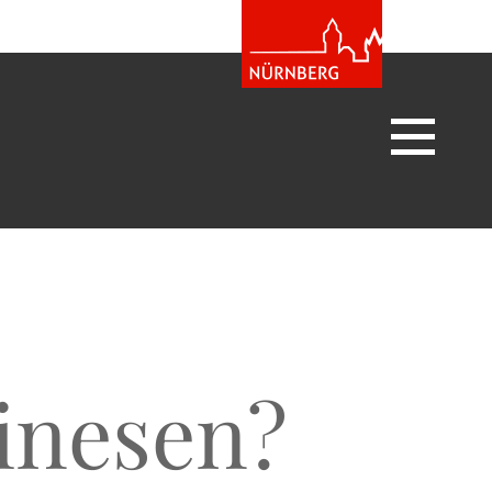
inesen?