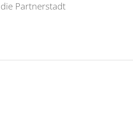
 die Partnerstadt