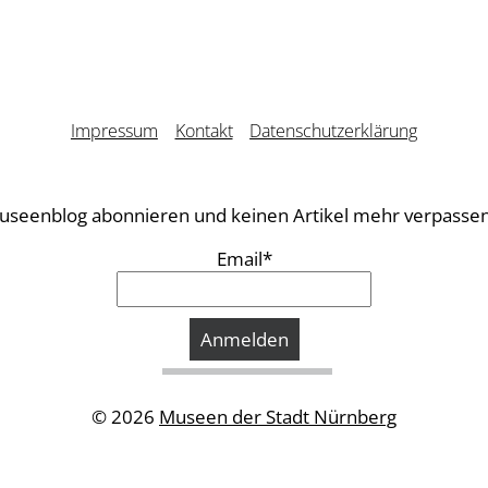
Impressum
Kontakt
Datenschutzerklärung
useenblog abonnieren und keinen Artikel mehr verpassen
Email*
© 2026
Museen der Stadt Nürnberg