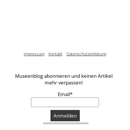
Impressum
Kontakt
Datenschutzerklärung
Museenblog abonnieren und keinen Artikel
mehr verpassen!
Email*