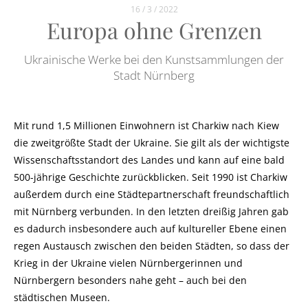
16 / 3 / 2022
Europa ohne Grenzen
Ukrainische Werke bei den Kunstsammlungen der
Stadt Nürnberg
Mit rund 1,5 Millionen Einwohnern ist Charkiw nach Kiew
die zweitgrößte Stadt der Ukraine. Sie gilt als der wichtigste
Wissenschaftsstandort des Landes und kann auf eine bald
500-jährige Geschichte zurückblicken. Seit 1990 ist Charkiw
außerdem durch eine Städtepartnerschaft freundschaftlich
mit Nürnberg verbunden. In den letzten dreißig Jahren gab
es dadurch insbesondere auch auf kultureller Ebene einen
regen Austausch zwischen den beiden Städten, so dass der
Krieg in der Ukraine vielen Nürnbergerinnen und
Nürnbergern besonders nahe geht – auch bei den
städtischen Museen.