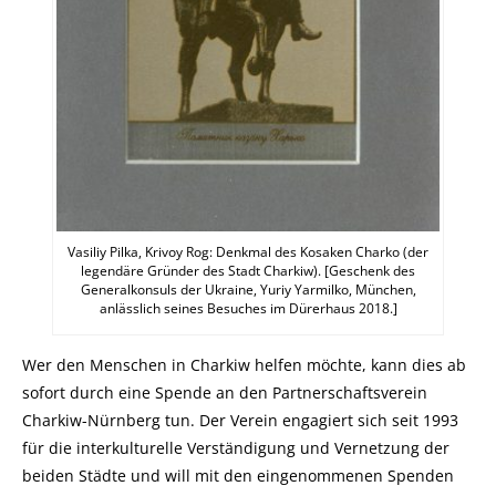
Vasiliy Pilka, Krivoy Rog: Denkmal des Kosaken Charko (der
legendäre Gründer des Stadt Charkiw). [Geschenk des
Generalkonsuls der Ukraine, Yuriy Yarmilko, München,
anlässlich seines Besuches im Dürerhaus 2018.]
Wer den Menschen in Charkiw helfen möchte, kann dies ab
sofort durch eine Spende an den Partnerschaftsverein
Charkiw-Nürnberg tun. Der Verein engagiert sich seit 1993
für die interkulturelle Verständigung und Vernetzung der
beiden Städte und will mit den eingenommenen Spenden