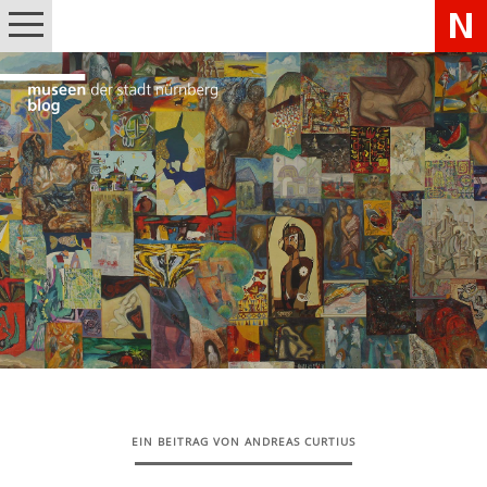
EIN BEITRAG VON ANDREAS CURTIUS