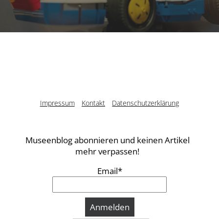
Impressum
Kontakt
Datenschutzerklärung
Museenblog abonnieren und keinen Artikel
mehr verpassen!
Email*