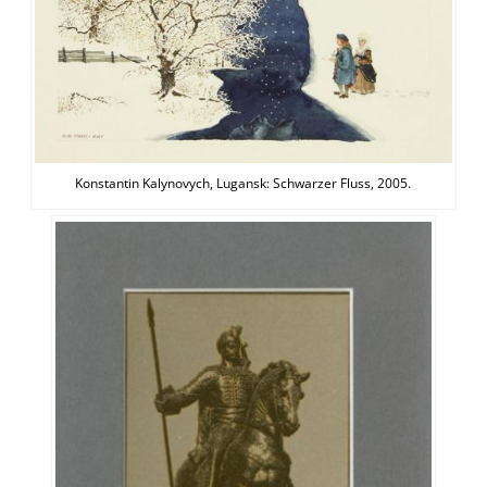
Konstantin Kalynovych, Lugansk: Schwarzer Fluss, 2005.