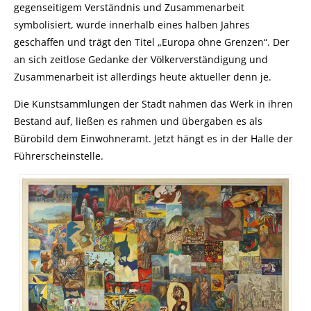
gegenseitigem Verständnis und Zusammenarbeit
symbolisiert, wurde innerhalb eines halben Jahres
geschaffen und trägt den Titel „Europa ohne Grenzen“. Der
an sich zeitlose Gedanke der Völkerverständigung und
Zusammenarbeit ist allerdings heute aktueller denn je.
Die Kunstsammlungen der Stadt nahmen das Werk in ihren
Bestand auf, ließen es rahmen und übergaben es als
Bürobild dem Einwohneramt. Jetzt hängt es in der Halle der
Führerscheinstelle.