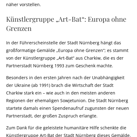
näher vorstellen.
Künstlergruppe „Art-Bat“: Europa ohne
Grenzen
In der Führerscheinstelle der Stadt Nürnberg hängt das
großformatige Gemälde „Europa ohne Grenzen“; es stammt
von der Künstlergruppe „Art-Bat“ aus Charkiw, die es der
Partnerstadt Nürnberg 1993 zum Geschenk machte.
Besonders in den ersten Jahren nach der Unabhängigkeit
der Ukraine (ab 1991) brach die Wirtschaft der Stadt
Charkiw stark ein – wie auch in den meisten anderen
Regionen der ehemaligen Sowjetunion. Die Stadt Nürnberg
startete damals einen Spendenaufruf zugunsten der neuen
Partnerstadt, der großen Zuspruch erlangte.
Zum Dank für die geleistete humanitäre Hilfe schenkte die
Künstlergruppe Art-Bat der Stadt Nürnberg dieses Gemälde.