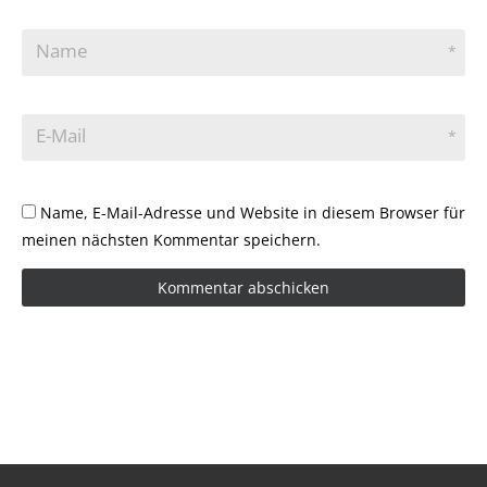
Name
*
E-Mail
*
Name, E-Mail-Adresse und Website in diesem Browser für
meinen nächsten Kommentar speichern.