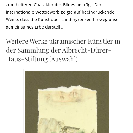
zum heiteren Charakter des Bildes beiträgt. Der
internationale Wettbewerb zeigte auf beeindruckende
Weise, dass die Kunst über Ländergrenzen hinweg unser
gemeinsames Erbe darstellt.
Weitere Werke ukrainischer Künstler in
der Sammlung der Albrecht-Dürer-
Haus-Stiftung (Auswahl)