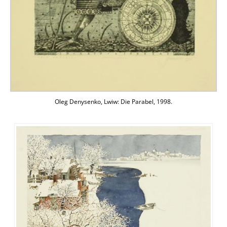
Oleg Denysenko, Lwiw: Die Parabel, 1998.