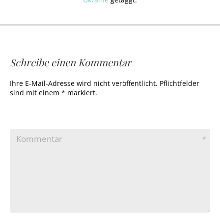
Schreibe einen Kommentar
Ihre E-Mail-Adresse wird nicht veröffentlicht. Pflichtfelder
sind mit einem * markiert.
Kommentar
*