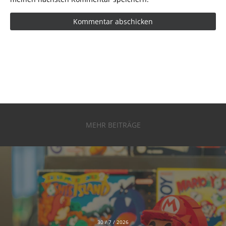
MEHR BEITRÄGE
30 / 7 / 2026