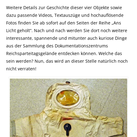
Weitere Details zur Geschichte dieser vier Objekte sowie
dazu passende Videos, Textauszüge und hochauflösende
Fotos finden Sie ab sofort auf den Seiten der Reihe „Ans
Licht geholt“. Nach und nach werden Sie dort noch weitere
interessante, spannende und mitunter auch kuriose Dinge
aus der Sammlung des Dokumentationszentrums
Reichsparteitagsgelände entdecken können. Welche das
sein werden? Nun, das wird an dieser Stelle natürlich noch
nicht verraten!