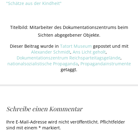
"Schätze aus der Kindheit"
Titelbild: Mitarbeiter des Dokumentationszentrums beim
Sichten abgegebener Objekte.
Dieser Beitrag wurde in
Tatort Museum
gepostet und mit
Alexander Schmidt
,
Ans Licht geholt
,
Dokumentationszentrum Reichsparteitagsgelände
,
nationalsozialistische Propaganda
,
Propagandainstrumente
getaggt.
Schreibe einen Kommentar
Ihre E-Mail-Adresse wird nicht veröffentlicht. Pflichtfelder
sind mit einem * markiert.