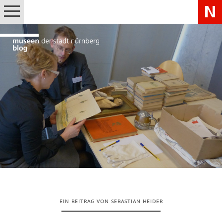
EIN BEITRAG VON SEBASTIAN HEIDER