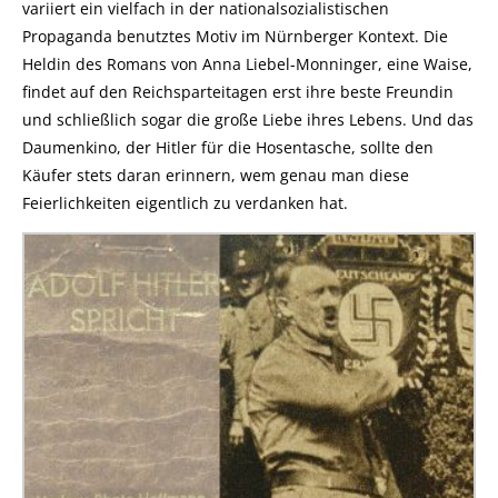
variiert ein vielfach in der nationalsozialistischen
Propaganda benutztes Motiv im Nürnberger Kontext. Die
Heldin des Romans von Anna Liebel-Monninger, eine Waise,
findet auf den Reichsparteitagen erst ihre beste Freundin
und schließlich sogar die große Liebe ihres Lebens. Und das
Daumenkino, der Hitler für die Hosentasche, sollte den
Käufer stets daran erinnern, wem genau man diese
Feierlichkeiten eigentlich zu verdanken hat.