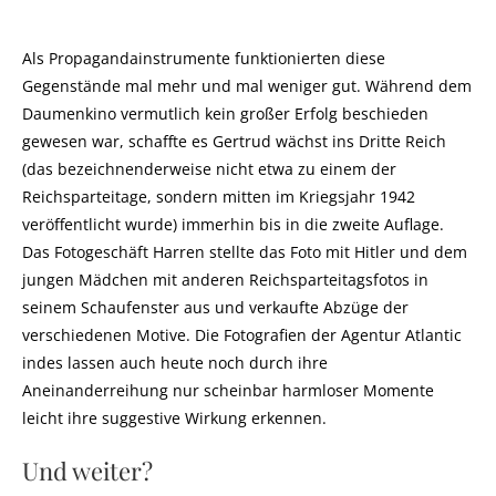
Als Propagandainstrumente funktionierten diese
Gegenstände mal mehr und mal weniger gut. Während dem
Daumenkino vermutlich kein großer Erfolg beschieden
gewesen war, schaffte es Gertrud wächst ins Dritte Reich
(das bezeichnenderweise nicht etwa zu einem der
Reichsparteitage, sondern mitten im Kriegsjahr 1942
veröffentlicht wurde) immerhin bis in die zweite Auflage.
Das Fotogeschäft Harren stellte das Foto mit Hitler und dem
jungen Mädchen mit anderen Reichsparteitagsfotos in
seinem Schaufenster aus und verkaufte Abzüge der
verschiedenen Motive. Die Fotografien der Agentur Atlantic
indes lassen auch heute noch durch ihre
Aneinanderreihung nur scheinbar harmloser Momente
leicht ihre suggestive Wirkung erkennen.
Und weiter?