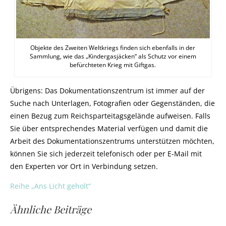
Objekte des Zweiten Weltkriegs finden sich ebenfalls in der
Sammlung, wie das „Kindergasjäcken“ als Schutz vor einem
befürchteten Krieg mit Giftgas.
Übrigens: Das Dokumentationszentrum ist immer auf der
Suche nach Unterlagen, Fotografien oder Gegenständen, die
einen Bezug zum Reichsparteitagsgelände aufweisen. Falls
Sie über entsprechendes Material verfügen und damit die
Arbeit des Dokumentationszentrums unterstützen möchten,
können Sie sich jederzeit telefonisch oder per E-Mail mit
den Experten vor Ort in Verbindung setzen.
Reihe „Ans Licht geholt“
Ähnliche Beiträge