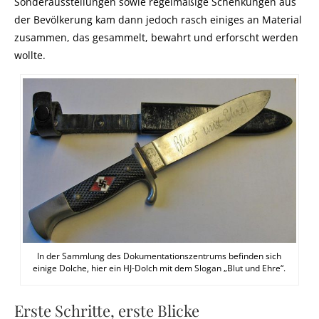
Sonderausstellungen sowie regelmäßige Schenkungen aus
der Bevölkerung kam dann jedoch rasch einiges an Material
zusammen, das gesammelt, bewahrt und erforscht werden
wollte.
In der Sammlung des Dokumentationszentrums befinden sich
einige Dolche, hier ein HJ-Dolch mit dem Slogan „Blut und Ehre“.
Erste Schritte, erste Blicke