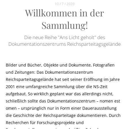
10 / 7 / 2020
Willkommen in der
Sammlung!
Die neue Reihe "Ans Licht geholt" des
Dokumentationszentrums Reichsparteitagsgelände
Bilder und Bücher, Objekte und Dokumente, Fotografien
und Zeitungen: Das Dokumentationszentrum
Reichsparteitagsgelände hat seit seiner Eröffnung im Jahre
2001 eine umfangreiche Sammlung über die NS-Zeit
aufgebaut. So wirklich geplant war das allerdings nicht,
schließlich sollte das Dokumentationszentrum – nomen est
omen – ursprünglich nur in Form einer Dauerausstellung
die Geschichte der Reichsparteitage dokumentieren. Durch
Recherchen für Forschungsprojekte und