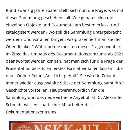
Rund zwanzig Jahre später stellt sich nun die Frage, was mit
dieser Sammlung geschehen soll. Wie genau sollen die
einzelnen Objekte und Dokumente am besten erfasst und
katalogisiert werden? Wo soll die Sammlung untergebracht
werden? Und vor allen Dingen: wie präsentiert man sie der
Öffentlichkeit? Während die meisten dieser Fragen wohl erst
im Zuge des Umbaus des Dokumentationszentrums ab 2021
beantwortet werden können, hat man sich für die Frage der
Präsentation bereits ein erstes Format einfallen lassen – die
neue Online-Reihe „Ans Licht geholt“. Sie wird in Zukunft
immer wieder ausgewählte Stücke der Sammlung samt ihrer
Geschichte vorstellen. Hauptverantwortlich für die
Sammlung und das neue virtuelle Angebot ist Dr. Alexander
Schmidt, wissenschaftlicher Mitarbeiter des
Dokumentationszentrums.