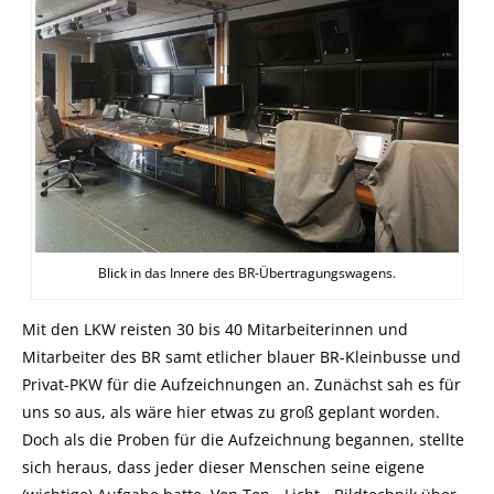
Blick in das Innere des BR-Übertragungswagens.
Mit den LKW reisten 30 bis 40 Mitarbeiterinnen und
Mitarbeiter des BR samt etlicher blauer BR-Kleinbusse und
Privat-PKW für die Aufzeichnungen an. Zunächst sah es für
uns so aus, als wäre hier etwas zu groß geplant worden.
Doch als die Proben für die Aufzeichnung begannen, stellte
sich heraus, dass jeder dieser Menschen seine eigene