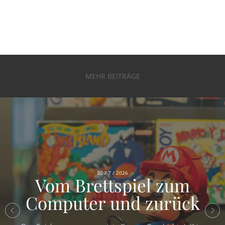
MEHR BEITRÄGE
30 / 7 / 2026
Vom Brettspiel zum
Computer und zurück