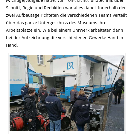
(wichtige) Aufgabe hatte. Von Ton-, Licht-, Bildtechnik über
Schnitt, Regie und Redaktion war alles dabei. Innerhalb der
zwei Aufbautage richteten die verschiedenen Teams verteilt
über das ganze Untergeschoss des Museums ihre
Arbeitsplätze ein. Wie bei einem Uhrwerk arbeiteten dann
bei der Aufzeichnung die verschiedenen Gewerke Hand in
Hand.