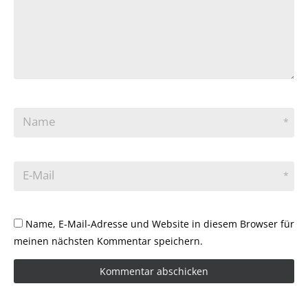
Name
*
E-Mail
*
Name, E-Mail-Adresse und Website in diesem Browser für
meinen nächsten Kommentar speichern.