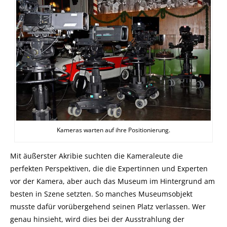
Kameras warten auf ihre Positionierung.
Mit äußerster Akribie suchten die Kameraleute die
perfekten Perspektiven, die die Expertinnen und Experten
vor der Kamera, aber auch das Museum im Hintergrund am
besten in Szene setzten. So manches Museumsobjekt
musste dafür vorübergehend seinen Platz verlassen. Wer
genau hinsieht, wird dies bei der Ausstrahlung der