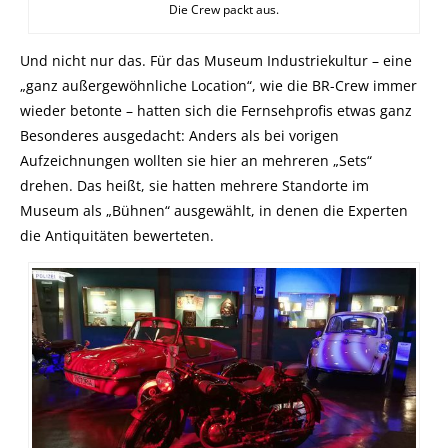
Die Crew packt aus.
Und nicht nur das. Für das Museum Industriekultur – eine
„ganz außergewöhnliche Location“, wie die BR-Crew immer
wieder betonte – hatten sich die Fernsehprofis etwas ganz
Besonderes ausgedacht: Anders als bei vorigen
Aufzeichnungen wollten sie hier an mehreren „Sets“
drehen. Das heißt, sie hatten mehrere Standorte im
Museum als „Bühnen“ ausgewählt, in denen die Experten
die Antiquitäten bewerteten.