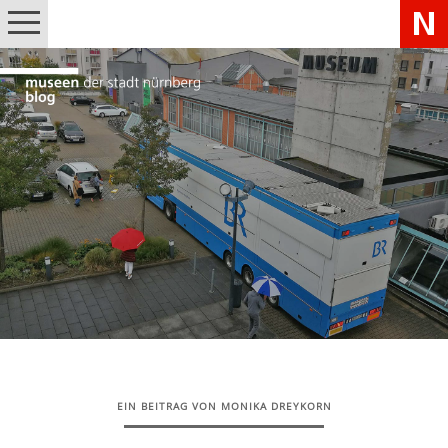
EIN BEITRAG VON MONIKA DREYKORN