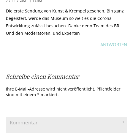
7 / 11 / 2021 | 15:02
Die erste Sendung von Kunst & Krempel gesehen. Bin ganz
begeistert, werde das Museum so weit es die Corona
Entwicklung zulässt besuchen. Danke denn Team des BR.
Und den Moderatoren, und Experten
ANTWORTEN
Schreibe einen Kommentar
Ihre E-Mail-Adresse wird nicht veröffentlicht. Pflichtfelder
sind mit einem * markiert.
Kommentar
*