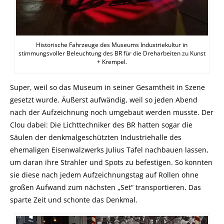
Historische Fahrzeuge des Museums Industriekultur in
stimmungsvoller Beleuchtung des BR für die Dreharbeiten zu Kunst
+ Krempel.
Super, weil so das Museum in seiner Gesamtheit in Szene
gesetzt wurde. Äußerst aufwändig, weil so jeden Abend
nach der Aufzeichnung noch umgebaut werden musste. Der
Clou dabei: Die Lichttechniker des BR hatten sogar die
Säulen der denkmalgeschützten Industriehalle des
ehemaligen Eisenwalzwerks Julius Tafel nachbauen lassen,
um daran ihre Strahler und Spots zu befestigen. So konnten
sie diese nach jedem Aufzeichnungstag auf Rollen ohne
großen Aufwand zum nächsten „Set“ transportieren. Das
sparte Zeit und schonte das Denkmal.