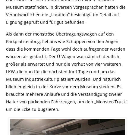
Museum stattfinden. In diversen Vorgesprächen hatten die
Verantwortlichen die „Location“ besichtigt, im Detail auf
Eignung geprüft und für gut befunden.
Als dann der monströse Übertragungswagen auf den
Parkplatz einbog, fiel uns wie Schuppen von den Augen,
dass die kommenden Tage wohl doch aufregender werden
würden als gedacht. Der Ü-Wagen war nämlich deutlich
größer als erwartet und nur die Vorhut von vier weiteren
LKW, die nun für die nächsten fünf Tage rund um das
Museum Industriekultur platziert wurden. Und natürlich
blieb er gleich in der Kurve vor dem Museum stecken. Es
brauchte mehrere Anläufe und die Verständigung zweier
Halter von parkenden Fahrzeugen, um den „Monster-Truck“
um die Ecke zu bugsieren.