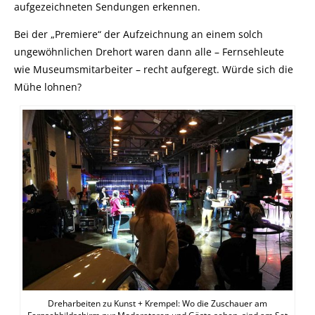
aufgezeichneten Sendungen erkennen.
Bei der „Premiere“ der Aufzeichnung an einem solch
ungewöhnlichen Drehort waren dann alle – Fernsehleute
wie Museumsmitarbeiter – recht aufgeregt. Würde sich die
Mühe lohnen?
Dreharbeiten zu Kunst + Krempel: Wo die Zuschauer am