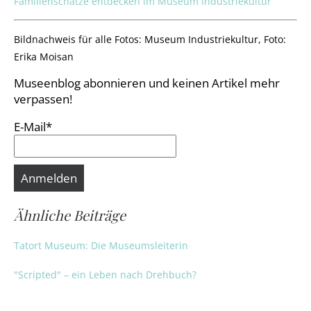
Familienschätze entdecken im Museum Industriekultur
Bildnachweis für alle Fotos: Museum Industriekultur, Foto:
Erika Moisan
Museenblog abonnieren und keinen Artikel mehr
verpassen!
E-Mail*
Ähnliche Beiträge
Tatort Museum: Die Museumsleiterin
"Scripted" – ein Leben nach Drehbuch?