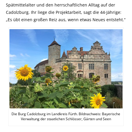
Spätmittelalter und den herrschaftlichen Alltag auf der
Cadolzburg. Ihr liege die Projektarbeit, sagt die 44-Jährige:
„Es übt einen großen Reiz aus, wenn etwas Neues entsteht.“
Die Burg Cadolzburg im Landkreis Fürth. Bildnachweis: Bayerische
Verwaltung der staatlichen Schlösser, Gärten und Seen