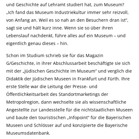
und Geschichte auf Lehramt studiert hat, zum Museum?
„Ich fand das Museum Industriekultur immer sehr reizvoll,
von Anfang an. Weil es so nah an den Besuchern dran ist“,
sagt sie und hält kurz inne. Wenn sie so über ihren
Lebenslauf nachdenkt, führe alles auf ein Museum – und
eigentlich genau dieses – hin.
Schon im Studium schrieb sie für das Magazin
G/Geschichte, in ihrer Abschlussarbeit beschäftigte sie sich
mit der „Jüdischen Geschichte im Museum“ und verglich die
Didaktik der Jüdischen Museen in Frankfurt und Fürth. Ihre
erste Stelle war die Leitung der Presse- und
Öffentlichkeitsarbeit des Standortmarketings der
Metropolregion, dann wechselte sie als wissenschaftliche
Angestellte zur Landesstelle für die nichtstaatlichen Museen
und baute den touristischen „Infopoint“ für die Bayerischen
Museen und Schlösser auf und konzipierte die Bayerische
Museumsdatenbank.