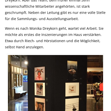
Dreykorn. Aber das Team, dem früher einmal zehn
wissenschaftliche Mitarbeiter angehörten, ist stark
geschrumpft. Neben der Leitung gibt es nur eine volle Stelle
für die Sammlungs- und Ausstellungsarbeit.
Wenn es nach Monika Dreykorn geht, wartet viel Arbeit. Sie
möchte als erstes die Inszenierungen im Haus verstärken.
Etwa durch Riech- und Hörstationen und die Möglichkeit,
selbst Hand anzulegen.