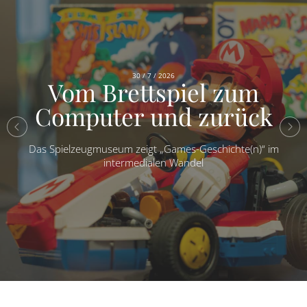
30 / 7 / 2026
Vom Brettspiel zum
Computer und zurück
Das Spielzeugmuseum zeigt „Games-Geschichte(n)“ im
intermedialen Wandel