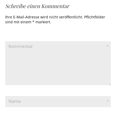
Schreibe einen Kommentar
Ihre E-Mail-Adresse wird nicht veröffentlicht. Pflichtfelder
sind mit einem * markiert.
Kommentar
*
Name
*