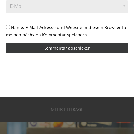
E-Mail
*
Name, E-Mail-Adresse und Website in diesem Browser für
meinen nächsten Kommentar speichern.
MEHR BEITRÄGE