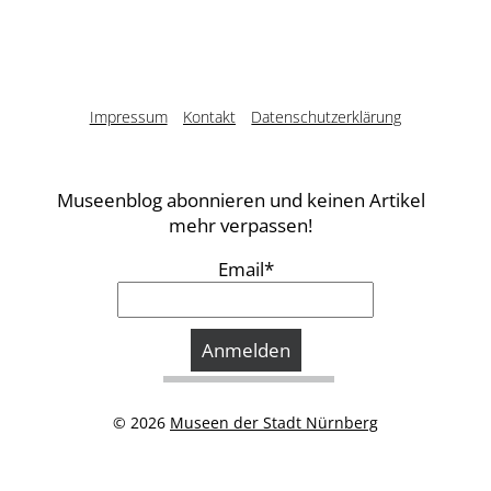
Impressum
Kontakt
Datenschutzerklärung
Museenblog abonnieren und keinen Artikel
mehr verpassen!
Email*
© 2026
Museen der Stadt Nürnberg