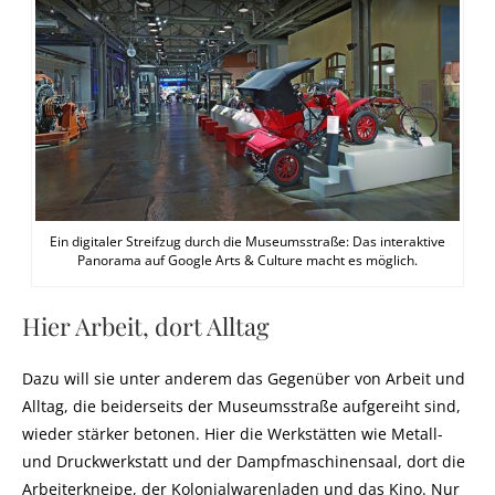
Ein digitaler Streifzug durch die Museumsstraße: Das interaktive
Panorama auf Google Arts & Culture macht es möglich.
Hier Arbeit, dort Alltag
Dazu will sie unter anderem das Gegenüber von Arbeit und
Alltag, die beiderseits der Museumsstraße aufgereiht sind,
wieder stärker betonen. Hier die Werkstätten wie Metall-
und Druckwerkstatt und der Dampfmaschinensaal, dort die
Arbeiterkneipe, der Kolonialwarenladen und das Kino. Nur