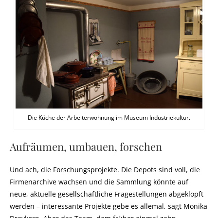
Die Küche der Arbeiterwohnung im Museum Industriekultur.
Aufräumen, umbauen, forschen
Und ach, die Forschungsprojekte. Die Depots sind voll, die
Firmenarchive wachsen und die Sammlung könnte auf
neue, aktuelle gesellschaftliche Fragestellungen abgeklopft
werden – interessante Projekte gebe es allemal, sagt Monika