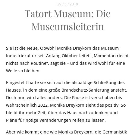
29 / 5 / 2019
Tatort Museum: Die
Museumsleiterin
Sie ist die Neue. Obwohl Monika Dreykorn das Museum
Industriekultur seit Anfang Oktober leitet. „Momentan riecht
nichts nach Routine“, sagt sie – und das wird wohl für eine
Weile so bleiben.
Eingestellt hatte sie sich auf die alsbaldige Schließung des
Hauses, in dem eine große Brandschutz-Sanierung ansteht.
Doch nun wird alles anders. Die Pause ist verschoben bis
wahrscheinlich 2022. Monika Dreykorn sieht das positiv: So
bleibt ihr mehr Zeit, über das Haus nachzudenken und
Pläne für nötige Veränderungen reifen zu lassen.
Aber wie kommt eine wie Monika Dreykorn, die Germanistik