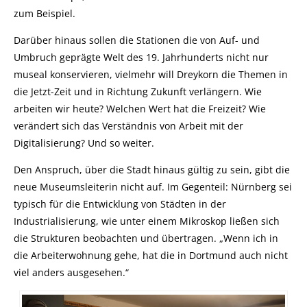
zum Beispiel.
Darüber hinaus sollen die Stationen die von Auf- und
Umbruch geprägte Welt des 19. Jahrhunderts nicht nur
museal konservieren, vielmehr will Dreykorn die Themen in
die Jetzt-Zeit und in Richtung Zukunft verlängern. Wie
arbeiten wir heute? Welchen Wert hat die Freizeit? Wie
verändert sich das Verständnis von Arbeit mit der
Digitalisierung? Und so weiter.
Den Anspruch, über die Stadt hinaus gültig zu sein, gibt die
neue Museumsleiterin nicht auf. Im Gegenteil: Nürnberg sei
typisch für die Entwicklung von Städten in der
Industrialisierung, wie unter einem Mikroskop ließen sich
die Strukturen beobachten und übertragen. „Wenn ich in
die Arbeiterwohnung gehe, hat die in Dortmund auch nicht
viel anders ausgesehen.“