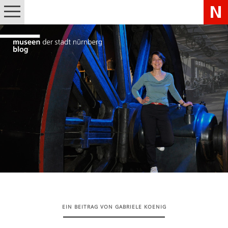
EIN BEITRAG VON GABRIELE KOENIG