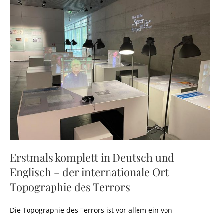
Erstmals komplett in Deutsch und
Englisch – der internationale Ort
Topographie des Terrors
Die Topographie des Terrors ist vor allem ein von