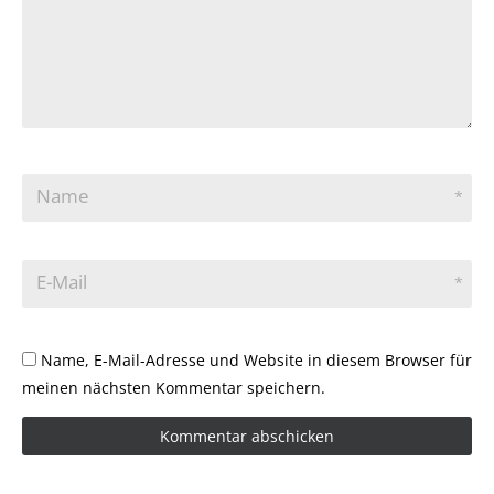
Name
*
E-Mail
*
Name, E-Mail-Adresse und Website in diesem Browser für
meinen nächsten Kommentar speichern.