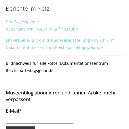
Berichte im Netz:
Der Tagesspiegel
Reportage von TV-Berlin auf YouTube
Ein virtueller Blick in die Sonderausstellung von 2017 im
Dokumentationszentrum Reichsparteitagsgelände
Bildnachweis für alle Fotos: Dokumentationszentrum
Reichsparteitagsgelände
Museenblog abonnieren und keinen Artikel mehr
verpassen!
E-Mail*