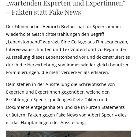
„wartenden Experten und Expertinnen“
– Fakten statt Fake News
Der Filmemacher Heinrich Breloer hat für Speers immer
wiederholte Geschichtserzählungen den Begriff
„Lebenstonband“ geprägt. Eine Collage aus Filmsequenzen,
Interviewausschnitten und Textzitaten führt zu Beginn der
Ausstellung dieses Lebenstonband vor und dekonstruiert es
durch die Hervorhebung von immer wieder gleich benutzen
Formulierungen, die mehr verdecken als erklären.
Dem stehen in der Ausstellung die Schreibtische von
Experten und Expertinnen gegenüber, welche den
Erzählungen Speers quellengestützte Fakten und
Dokumente entgegenhalten und sie in kurzen Statements
erläutern. Fakten gegen Fake News von Albert Speer – dies
ist das Hauptanliegen der Ausstellung.