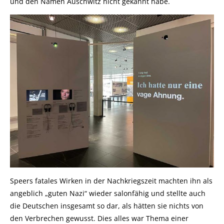
und den Namen Auschwitz nicht gekannt habe.
Speers fatales Wirken in der Nachkriegszeit machten ihn als
angeblich „guten Nazi“ wieder salonfähig und stellte auch
die Deutschen insgesamt so dar, als hätten sie nichts von
den Verbrechen gewusst. Dies alles war Thema einer