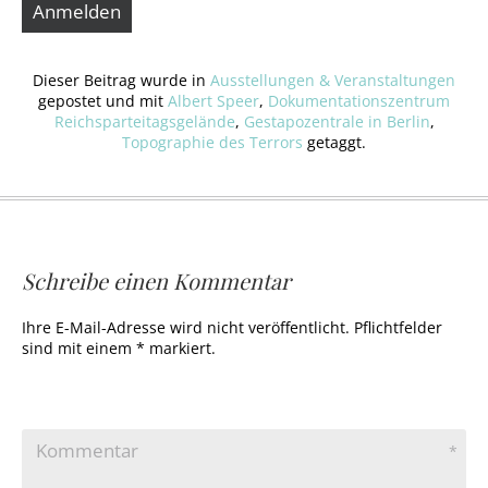
Dieser Beitrag wurde in
Ausstellungen & Veranstaltungen
gepostet und mit
Albert Speer
,
Dokumentationszentrum
Reichsparteitagsgelände
,
Gestapozentrale in Berlin
,
Topographie des Terrors
getaggt.
Schreibe einen Kommentar
Ihre E-Mail-Adresse wird nicht veröffentlicht. Pflichtfelder
sind mit einem * markiert.
Kommentar
*