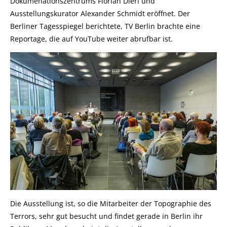
Dokumenationszentrums Florian Dierl und
Ausstellungskurator Alexander Schmidt eröffnet. Der
Berliner Tagesspiegel berichtete, TV Berlin brachte eine
Reportage, die auf YouTube weiter abrufbar ist.
Die Ausstellung ist, so die Mitarbeiter der Topographie des
Terrors, sehr gut besucht und findet gerade in Berlin ihr