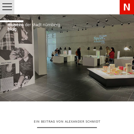
EIN BEITRAG VON ALEXANDER SCHMIDT