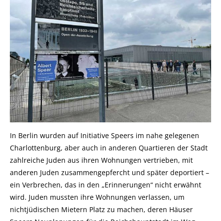
In Berlin wurden auf Initiative Speers im nahe gelegenen
Charlottenburg, aber auch in anderen Quartieren der Stadt
zahlreiche Juden aus ihren Wohnungen vertrieben, mit
anderen Juden zusammengepfercht und später deportiert –
ein Verbrechen, das in den „Erinnerungen“ nicht erwähnt
wird. Juden mussten ihre Wohnungen verlassen, um
nichtjüdischen Mietern Platz zu machen, deren Häuser