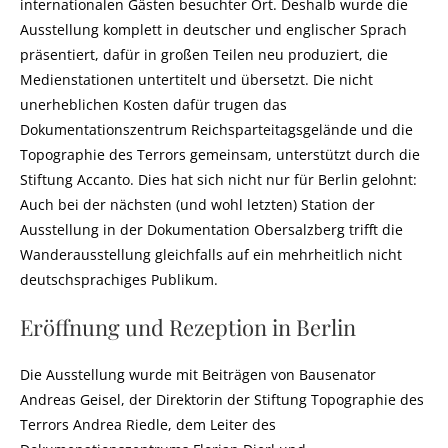
internationalen Gästen besuchter Ort. Deshalb wurde die
Ausstellung komplett in deutscher und englischer Sprach
präsentiert, dafür in großen Teilen neu produziert, die
Medienstationen untertitelt und übersetzt. Die nicht
unerheblichen Kosten dafür trugen das
Dokumentationszentrum Reichsparteitagsgelände und die
Topographie des Terrors gemeinsam, unterstützt durch die
Stiftung Accanto. Dies hat sich nicht nur für Berlin gelohnt:
Auch bei der nächsten (und wohl letzten) Station der
Ausstellung in der Dokumentation Obersalzberg trifft die
Wanderausstellung gleichfalls auf ein mehrheitlich nicht
deutschsprachiges Publikum.
Eröffnung und Rezeption in Berlin
Die Ausstellung wurde mit Beiträgen von Bausenator
Andreas Geisel, der Direktorin der Stiftung Topographie des
Terrors Andrea Riedle, dem Leiter des