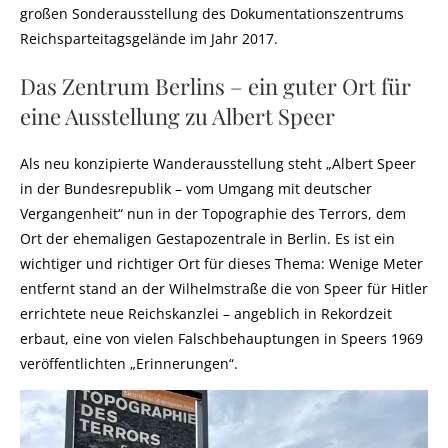
großen Sonderausstellung des Dokumentationszentrums
Reichsparteitagsgelände im Jahr 2017.
Das Zentrum Berlins – ein guter Ort für
eine Ausstellung zu Albert Speer
Als neu konzipierte Wanderausstellung steht „Albert Speer
in der Bundesrepublik – vom Umgang mit deutscher
Vergangenheit“ nun in der Topographie des Terrors, dem
Ort der ehemaligen Gestapozentrale in Berlin. Es ist ein
wichtiger und richtiger Ort für dieses Thema: Wenige Meter
entfernt stand an der Wilhelmstraße die von Speer für Hitler
errichtete neue Reichskanzlei – angeblich in Rekordzeit
erbaut, eine von vielen Falschbehauptungen in Speers 1969
veröffentlichten „Erinnerungen“.