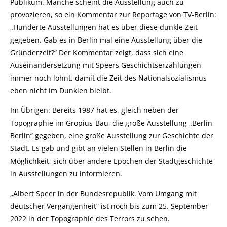
Publikum. Manche scheint die Ausstellung auch zu
provozieren, so ein Kommentar zur Reportage von TV-Berlin:
„Hunderte Ausstellungen hat es über diese dunkle Zeit
gegeben. Gab es in Berlin mal eine Ausstellung über die
Gründerzeit?“ Der Kommentar zeigt, dass sich eine
Auseinandersetzung mit Speers Geschichtserzählungen
immer noch lohnt, damit die Zeit des Nationalsozialismus
eben nicht im Dunklen bleibt.
Im Übrigen: Bereits 1987 hat es, gleich neben der
Topographie im Gropius-Bau, die große Ausstellung „Berlin
Berlin“ gegeben, eine große Ausstellung zur Geschichte der
Stadt. Es gab und gibt an vielen Stellen in Berlin die
Möglichkeit, sich über andere Epochen der Stadtgeschichte
in Ausstellungen zu informieren.
„Albert Speer in der Bundesrepublik. Vom Umgang mit
deutscher Vergangenheit“ ist noch bis zum 25. September
2022 in der Topographie des Terrors zu sehen.