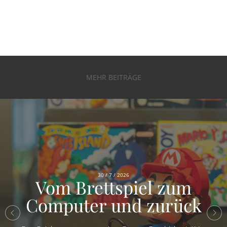
MEHR BEITRÄGE
30 / 7 / 2026
Vom Brettspiel zum
Computer und zurück